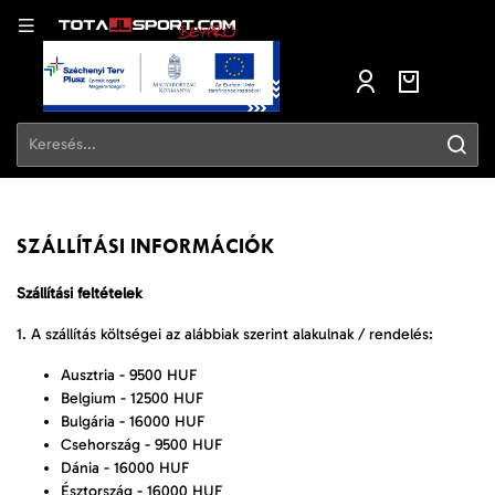
SZÁLLÍTÁSI INFORMÁCIÓK
Szállítási feltételek
1. A szállítás költségei az alábbiak szerint alakulnak / rendelés:
Ausztria - 9500 HUF
Belgium - 12500 HUF
Bulgária - 16000 HUF
Csehország - 9500 HUF
Dánia - 16000 HUF
Észtország - 16000 HUF