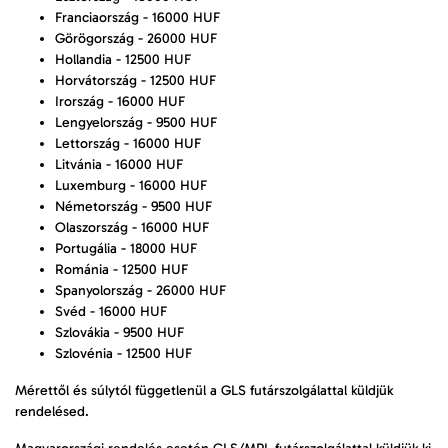
Franciaország - 16000 HUF
Görögország - 26000 HUF
Hollandia - 12500 HUF
Horvátország - 12500 HUF
Irország - 16000 HUF
Lengyelország - 9500 HUF
Lettország - 16000 HUF
Litvánia - 16000 HUF
Luxemburg - 16000 HUF
Németország - 9500 HUF
Olaszország - 16000 HUF
Portugália - 18000 HUF
Románia - 12500 HUF
Spanyolország - 26000 HUF
Svéd - 16000 HUF
Szlovákia - 9500 HUF
Szlovénia - 12500 HUF
Mérettől és súlytól függetlenül a GLS futárszolgálattal küldjük
rendelésed.