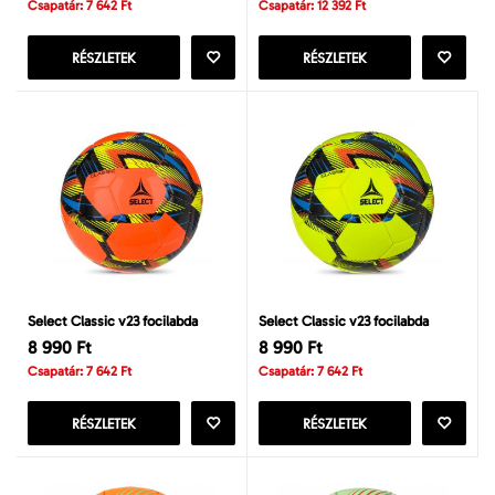
Csapatár: 7 642 Ft
Csapatár: 12 392 Ft
RÉSZLETEK
RÉSZLETEK
Select Classic v23 focilabda
Select Classic v23 focilabda
8 990 Ft
8 990 Ft
Csapatár: 7 642 Ft
Csapatár: 7 642 Ft
RÉSZLETEK
RÉSZLETEK