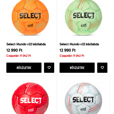
Select Mundo v22 kézilabda
Select Mundo v22 kézilabda
12 990 Ft
12 990 Ft
Csapatár: 11 042 Ft
Csapatár: 11 042 Ft
RÉSZLETEK
RÉSZLETEK