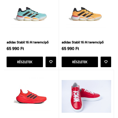
adidas Stabil 16 M teremcipő
adidas Stabil 16 M teremcipő
65 990 Ft
65 990 Ft
RÉSZLETEK
RÉSZLETEK