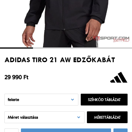
ADIDAS TIRO 21 AW EDZŐKABÁT
29 990 Ft
fekete
SZÍNKÓD TÁBLÁZAT
Méret választása
MÉRETTÁBLÁZAT