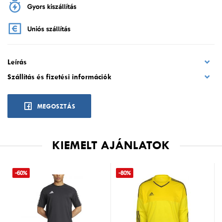
Gyors kiszállítás
Uniós szállítás
Leírás
Szállítás és fizetési információk
MEGOSZTÁS
KIEMELT AJÁNLATOK
-60%
-80%