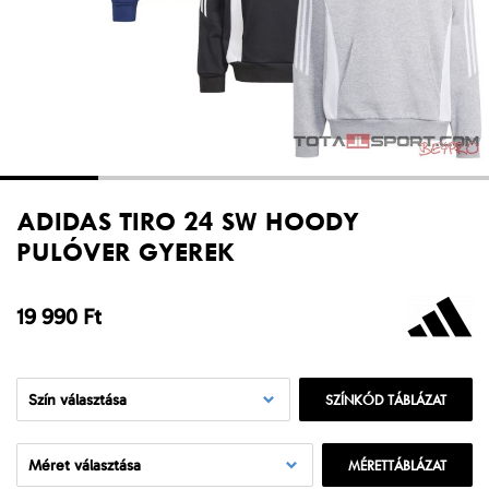
ADIDAS TIRO 24 SW HOODY
PULÓVER GYEREK
19 990 Ft
Szín választása
SZÍNKÓD TÁBLÁZAT
Méret választása
MÉRETTÁBLÁZAT